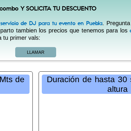
 combo
Y SOLICITA TU DESCUENTO
. Pregunta
 servicio de DJ para tu evento en Puebla
parto tambien los precios que tenemos para los
c
 tu primer vals:
LLAMAR
 Mts de
Duración de hasta 30 
altura