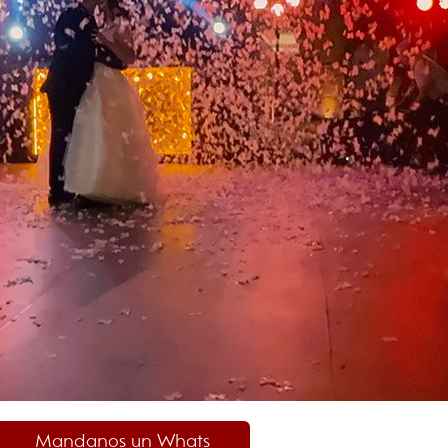
Mandanos un Whats