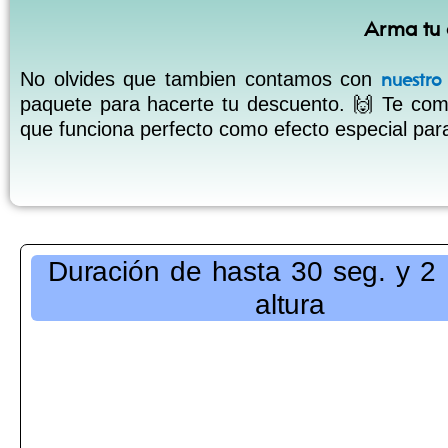
Arma tu
No olvides que tambien contamos con
nuestro
paquete para hacerte tu descuento. 🙌 Te com
que funciona perfecto como efecto especial para
Duración de hasta 30 seg. y 2
altura