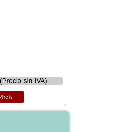
(Precio sin IVA)
Whats