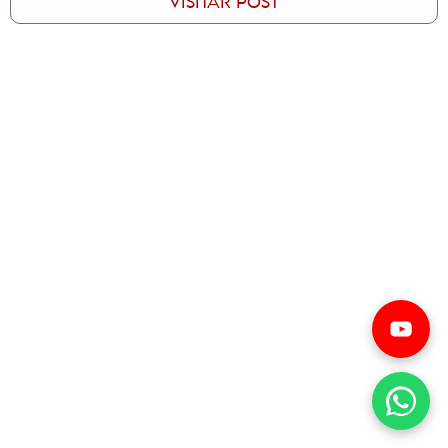
VISITAR POST