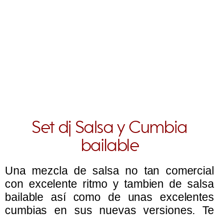
Set dj Salsa y Cumbia
bailable
Una mezcla de salsa no tan comercial
con excelente ritmo y tambien de salsa
bailable así como de unas excelentes
cumbias en sus nuevas versiones. Te