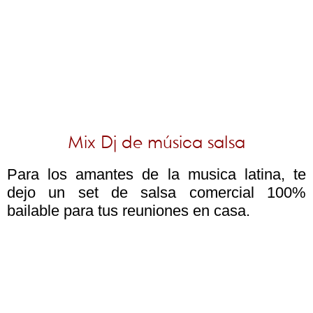
Mix Dj de música salsa
Para los amantes de la musica latina, te
dejo un set de salsa comercial 100%
bailable para tus reuniones en casa.