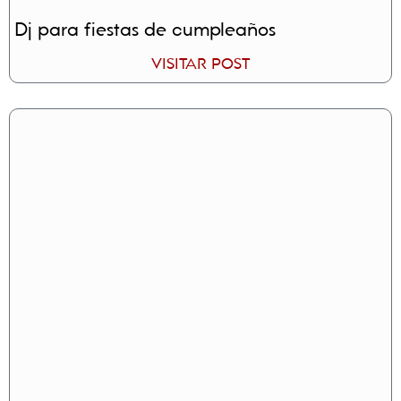
Dj para fiestas de cumpleaños
VISITAR POST