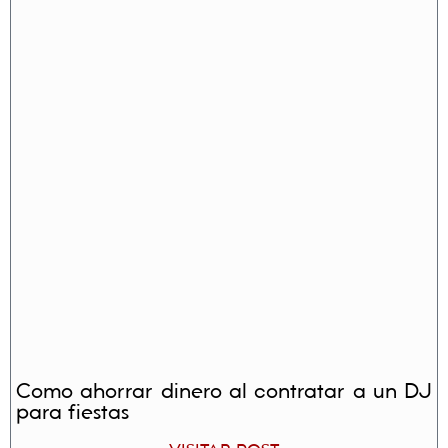
Como ahorrar dinero al contratar a un DJ
para fiestas