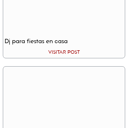
Dj para fiestas en casa
VISITAR POST