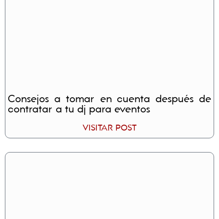
Consejos a tomar en cuenta después de
contratar a tu dj para eventos
VISITAR POST