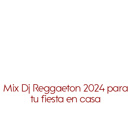
Mix Dj Reggaeton 2024 para
tu fiesta en casa