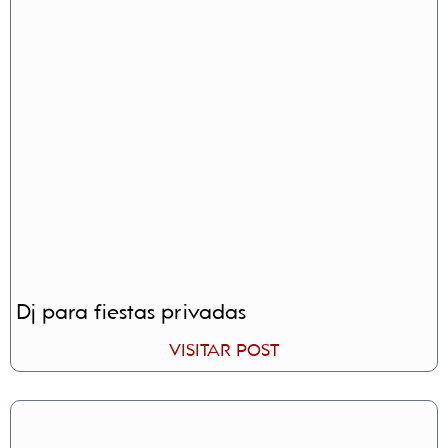
Dj para fiestas privadas
VISITAR POST