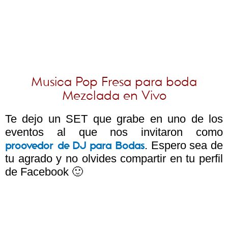
Musica Pop Fresa para boda
Mezclada en Vivo
Te dejo un SET que grabe en uno de los
eventos al que nos invitaron como
. Espero sea de
proovedor de DJ para Bodas
tu agrado y no olvides compartir en tu perfil
de Facebook 🙂