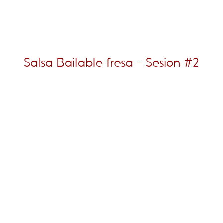
Salsa Bailable fresa - Sesion #2