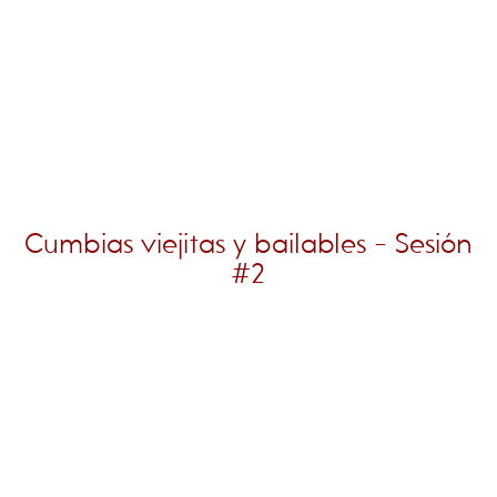
Cumbias viejitas y bailables - Sesión
#2