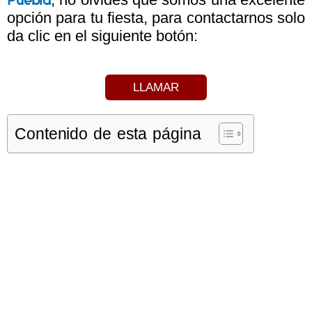
Puebla
opción para tu fiesta, para contactarnos solo
da clic en el siguiente botón:
LLAMAR
Contenido de esta página