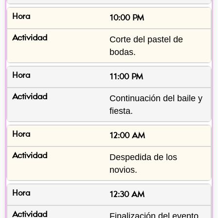
10:00 PM
Corte del pastel de 
bodas.
11:00 PM
Continuación del baile y 
fiesta.
12:00 AM
Despedida de los 
novios.
12:30 AM
Finalización del evento.