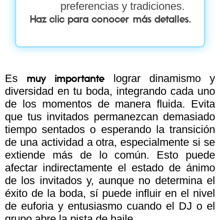
preferencias y tradiciones.
Haz clic para conocer más detalles.
Es
lograr dinamismo y
muy importante
diversidad en tu boda, integrando cada uno
de los momentos de manera fluida. Evita
que tus invitados permanezcan demasiado
tiempo sentados o esperando la transición
de una actividad a otra, especialmente si se
extiende más de lo común. Esto puede
afectar indirectamente el estado de ánimo
de los invitados y, aunque no determina el
éxito de la boda, sí puede influir en el nivel
de euforia y entusiasmo cuando el DJ o el
grupo abre la pista de baile.