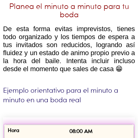
Planea el minuto a minuto para tu
boda
De esta forma evitas imprevistos, tienes
todo organizado y los tiempos de espera a
tus invitados son reducidos, logrando así
fluidez y un estado de animo propio previo a
la hora del baile. Intenta incluir incluso
desde el momento que sales de casa 😁
Ejemplo orientativo para el minuto a
minuto en una boda real
08:00 AM