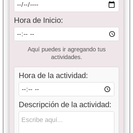
Hora de Inicio:
Aquí puedes ir agregando tus
actividades.
Hora de la actividad:
Descripción de la actividad: