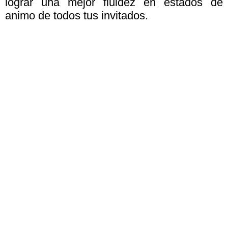
lograr una mejor fluidez en estados de
animo de todos tus invitados.