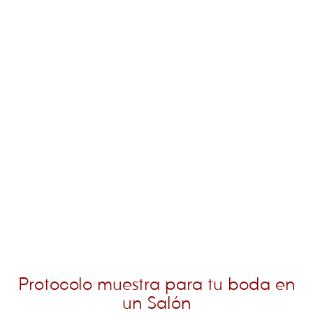
Protocolo muestra para tu boda en
un Salón