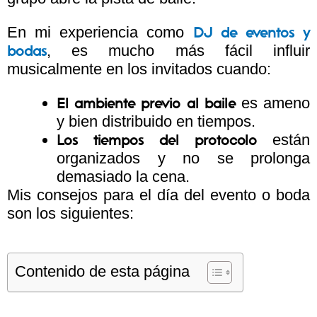
En mi experiencia como
DJ de eventos y
, es mucho más fácil influir
bodas
musicalmente en los invitados cuando:
es ameno
El ambiente previo al baile
y bien distribuido en tiempos.
están
Los tiempos del protocolo
organizados y no se prolonga
demasiado la cena.
Mis consejos para el día del evento o boda
son los siguientes:
Contenido de esta página