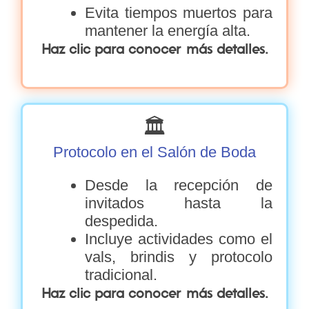
Evita tiempos muertos para
mantener la energía alta.
Haz clic para conocer más detalles.
🏛️
Protocolo en el Salón de Boda
Desde la recepción de
invitados hasta la
despedida.
Incluye actividades como el
vals, brindis y protocolo
tradicional.
Haz clic para conocer más detalles.