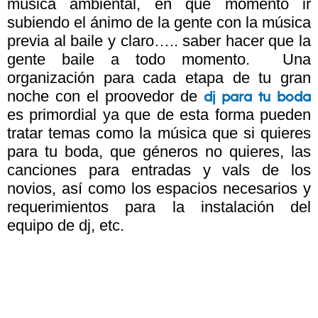
música ambiental, en que momento ir
subiendo el ánimo de la gente con la música
previa al baile y claro….. saber hacer que la
gente baile a todo momento. Una
organización para cada etapa de tu gran
noche con el proovedor de
dj para tu boda
es primordial ya que de esta forma pueden
tratar temas como la música que si quieres
para tu boda, que géneros no quieres, las
canciones para entradas y vals de los
novios, así como los espacios necesarios y
requerimientos para la instalación del
equipo de dj, etc.