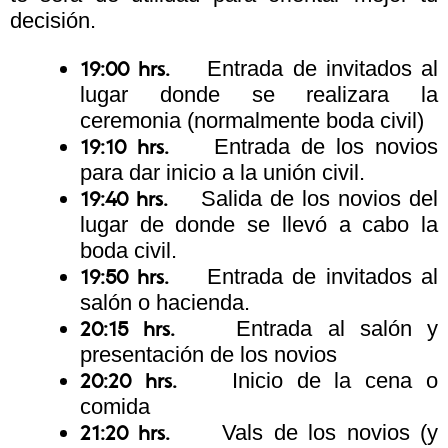
decisión.
Entrada de invitados al
19:00 hrs.
lugar donde se realizara la
ceremonia (normalmente boda civil)
Entrada de los novios
19:10 hrs.
para dar inicio a la unión civil.
Salida de los novios del
19:40 hrs.
lugar de donde se llevó a cabo la
boda civil.
Entrada de invitados al
19:50 hrs.
salón o hacienda.
Entrada al salón y
20:15 hrs.
presentación de los novios
Inicio de la cena o
20:20 hrs.
comida
Vals de los novios (y
21:20 hrs.