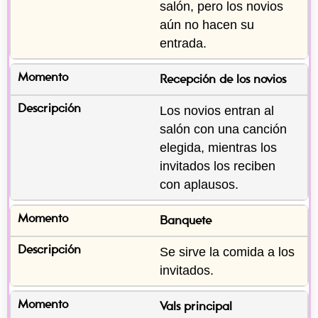
salón, pero los novios 
aún no hacen su 
entrada.
Recepción de los novios
Los novios entran al 
salón con una canción 
elegida, mientras los 
invitados los reciben 
con aplausos.
Banquete
Se sirve la comida a los 
invitados.
Vals principal