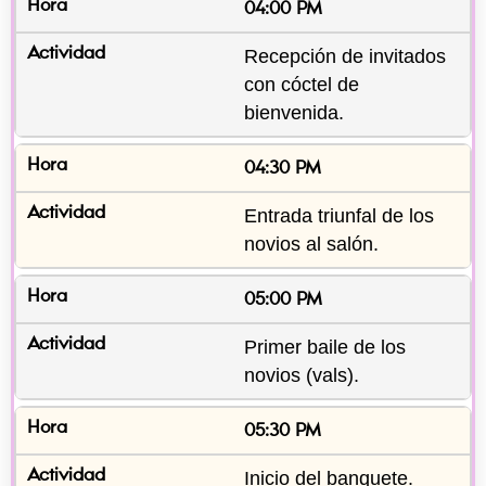
04:00 PM
Recepción de invitados 
con cóctel de 
bienvenida.
04:30 PM
Entrada triunfal de los 
novios al salón.
05:00 PM
Primer baile de los 
novios (vals).
05:30 PM
Inicio del banquete.