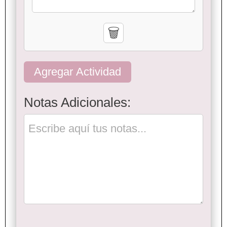
🗑️
Agregar Actividad
Notas Adicionales: