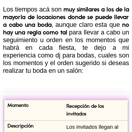
Los tiempos acá son
muy similares a los de la
mayoría de locaciones donde se puede llevar
, aunque claro esta que
a cabo una boda
no
para llevar a cabo un
hay una regla como tal
seguimiento u orden en los momentos que
habrá en cada fiesta, te dejo a mi
experiencia como dj para bodas, cuales son
los momentos y el orden sugerido si deseas
realizar tu boda en un salón:
Recepción de los 
invitados
Los invitados llegan al 