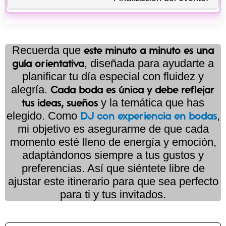
Recuerda que
este minuto a minuto es una
, diseñada para ayudarte a
guía orientativa
planificar tu día especial con fluidez y
alegría.
Cada boda es única y debe reflejar
y la temática que has
tus ideas, sueños
elegido. Como
,
DJ con experiencia en bodas
mi objetivo es asegurarme de que cada
momento esté lleno de energía y emoción,
adaptándonos siempre a tus gustos y
preferencias. Así que siéntete libre de
ajustar este itinerario para que sea perfecto
para ti y tus invitados.