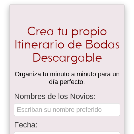
Crea tu propio
Itinerario de Bodas
Descargable
Organiza tu minuto a minuto para un
día perfecto.
Nombres de los Novios:
Fecha: