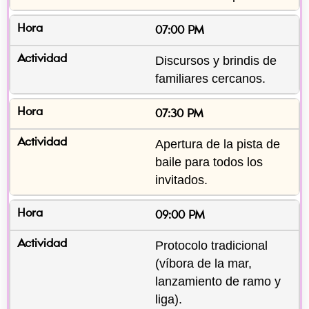
07:00 PM
Discursos y brindis de 
familiares cercanos.
07:30 PM
Apertura de la pista de 
baile para todos los 
invitados.
09:00 PM
Protocolo tradicional 
(víbora de la mar, 
lanzamiento de ramo y 
liga).