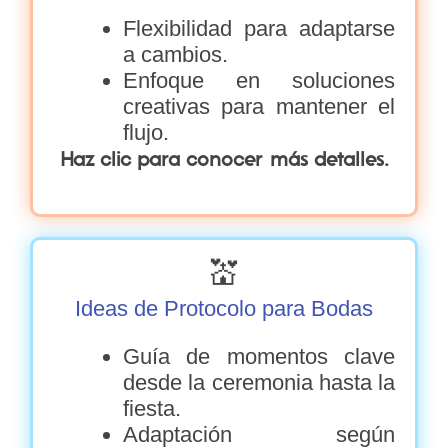
Flexibilidad para adaptarse
a cambios.
Enfoque en soluciones
creativas para mantener el
flujo.
Haz clic para conocer más detalles.
💒
Ideas de Protocolo para Bodas
Guía de momentos clave
desde la ceremonia hasta la
fiesta.
Adaptación según