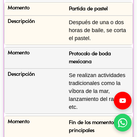
Partida de pastel
Después de una o dos 
horas de baile, se corta 
el pastel.
Protocolo de boda 
mexicana
Se realizan actividades 
tradicionales como la 
víbora de la mar, 
lanzamiento del ramo, 
etc.
Fin de los momentos 
principales