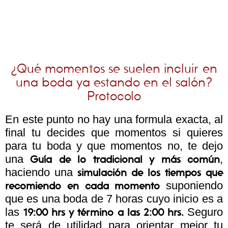
¿Qué momentos se suelen incluir en
una boda ya estando en el salón?
Protocolo
En este punto no hay una formula exacta, al
final tu decides que momentos si quieres
para tu boda y que momentos no, te dejo
una
,
Guía de lo tradicional y más común
haciendo una
simulación de los tiempos que
suponiendo
recomiendo en cada momento
que es una boda de 7 horas cuyo inicio es a
las
Seguro
19:00 hrs y término a las 2:00 hrs.
te será de utilidad para orientar mejor tu