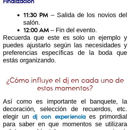
Finalización
– Salida de los novios del
11:30 PM
salón.
– Fin del evento.
12:00 AM
Recuerda que este es solo un ejemplo y
puedes ajustarlo según las necesidades y
preferencias específicas de la boda que
estás organizando.
¿Cómo influye el dj en cada uno de
estos momentos?
Así como es importante el banquete, la
decoración, selección de recuerdos, etc.
elegir un
es primordial
dj con experiencia
para saber en que momentos se utilizara