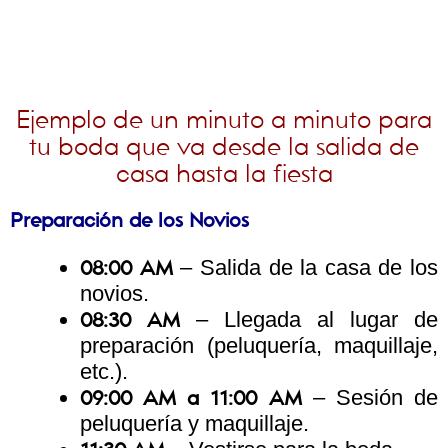
Ejemplo de un minuto a minuto para
tu boda que va desde la salida de
casa hasta la fiesta
Preparación de los Novios
– Salida de la casa de los
08:00 AM
novios.
– Llegada al lugar de
08:30 AM
preparación (peluquería, maquillaje,
etc.).
– Sesión de
09:00 AM a 11:00 AM
peluquería y maquillaje.