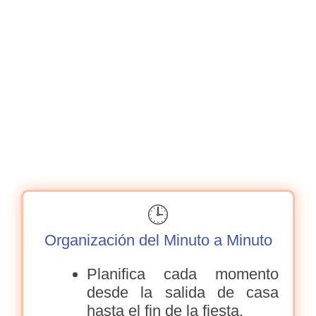
🕒
Organización del Minuto a Minuto
Planifica cada momento
desde la salida de casa
hasta el fin de la fiesta.