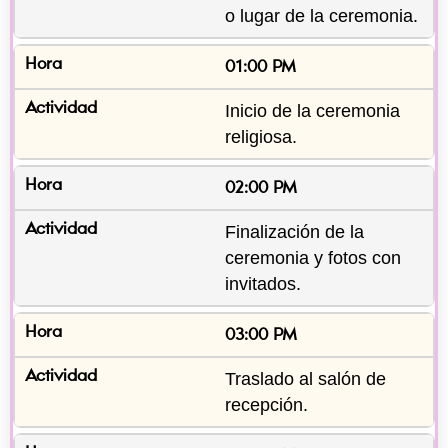
o lugar de la ceremonia.
01:00 PM
Inicio de la ceremonia 
religiosa.
02:00 PM
Finalización de la 
ceremonia y fotos con 
invitados.
03:00 PM
Traslado al salón de 
recepción.