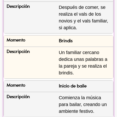
Después de comer, se 
realiza el vals de los 
novios y el vals familiar, 
si aplica.
Brindis
Un familiar cercano 
dedica unas palabras a 
la pareja y se realiza el 
brindis.
Inicio de baile
Comienza la música 
para bailar, creando un 
ambiente festivo.