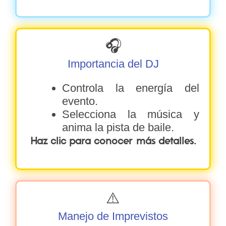
🎧
Importancia del DJ
Controla la energía del
evento.
Selecciona la música y
anima la pista de baile.
Haz clic para conocer más detalles.
⚠️
Manejo de Imprevistos