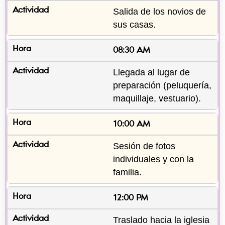
Salida de los novios de 
sus casas.
08:30 AM
Llegada al lugar de 
preparación (peluquería, 
maquillaje, vestuario).
10:00 AM
Sesión de fotos 
individuales y con la 
familia.
12:00 PM
Traslado hacia la iglesia 