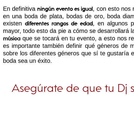
En definitiva
, con esto nos
ningún evento es igual
en una boda de plata, bodas de oro, boda diam
existen
, en algunos 
diferentes rangos de edad
mayor, todo esto da pie a cómo se desarrollará l
que se tocará en tu evento, a esto nos re
música
es importante también definir qué géneros de 
sobre los diferentes géneros que sí te gustaría
boda sea un éxito.
Asegúrate de que tu Dj 