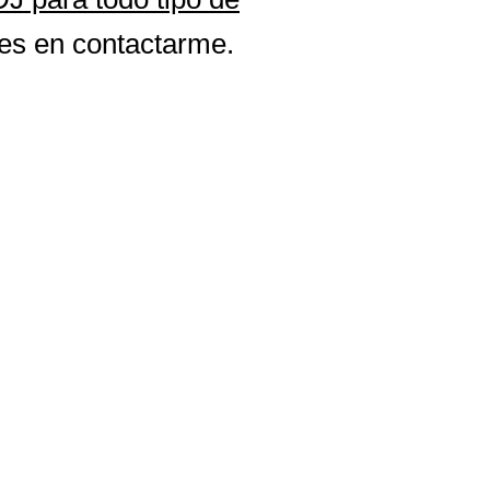
des en contactarme.