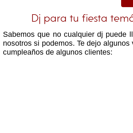
Dj para tu fiesta tem
Sabemos que no cualquier dj puede lle
nosotros si podemos. Te dejo algunos v
cumpleaños de algunos clientes: