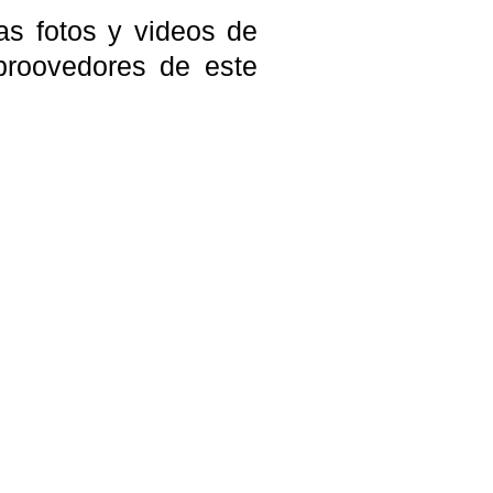
as fotos y videos de
 proovedores de este