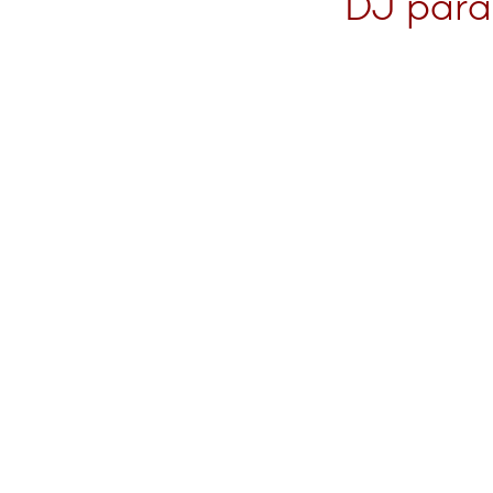
DJ para 