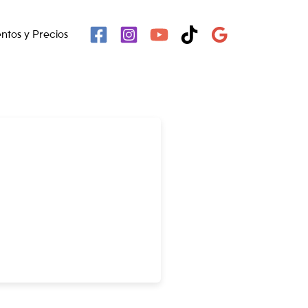
ntos y Precios