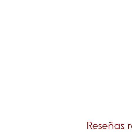
Reseñas r