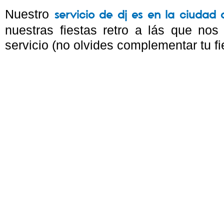
Nuestro
servicio de dj es en la ciudad
nuestras fiestas retro a lás que no
servicio (no olvides complementar tu f