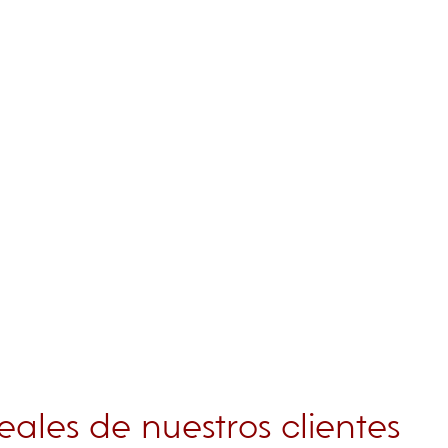
eales de nuestros clientes